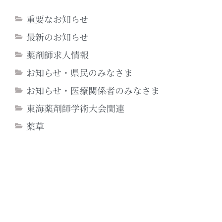
重要なお知らせ
最新のお知らせ
薬剤師求人情報
お知らせ・県民のみなさま
お知らせ・医療関係者のみなさま
東海薬剤師学術大会関連
薬草