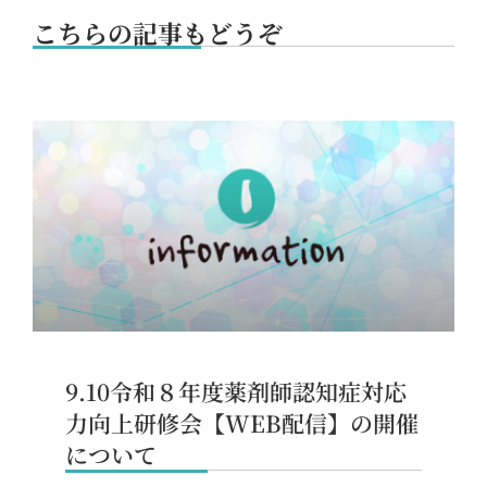
こちらの記事もどうぞ
9.10令和８年度薬剤師認知症対応
力向上研修会【WEB配信】の開催
について