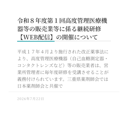
令和８年度第１回高度管理医療機
器等の販売業等に係る継続研修
【WEB配信】の開催について
平成１７年４月より施行された改正薬事法に
より、高度管理医療機器（自己血糖測定器・
コンタクトレンズなど）等の販売業者は、営
業所管理者に毎年度研修を受講させることが
義務付けられています。三重県薬剤師会では
日本薬剤師会と共催で
2026年7月22日