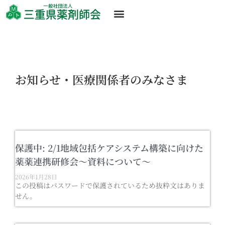
お知らせ・医療関係者のみなさま
保護中: 2/1地域包括ケアシステム構築に向けた
薬薬連携研修会～資料について～
2026年1月28日
この投稿はパスワードで保護されているため抜粋文はありま
せん。