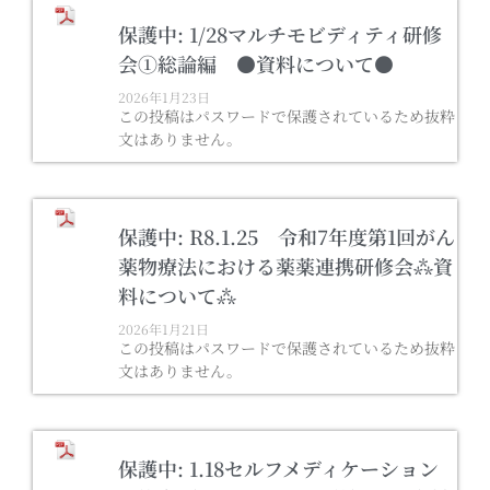
保護中: 1/28マルチモビディティ研修
会①総論編 ●資料について●
2026年1月23日
この投稿はパスワードで保護されているため抜粋
文はありません。
保護中: R8.1.25 令和7年度第1回がん
薬物療法における薬薬連携研修会⁂資
料について⁂
2026年1月21日
この投稿はパスワードで保護されているため抜粋
文はありません。
保護中: 1.18セルフメディケーション