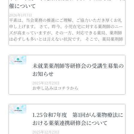
催について
2026年1月7日
平素は、当会業務の推進にご理解、ご協力いただき厚くお礼
申し上げます。 さて、昨今、小児在宅に対する薬剤師のニー
ズが高まっていますが、その一方、対応できる薬局、薬剤師
は必ずしも多いとは言えない状況です。 そこで、薬局薬剤師
未就業薬剤師等研修会の受講生募集の
お知らせ
2025年12月23日
お申し込みはコチラから
1.25令和7年度 第1回がん薬物療法に
おける薬薬連携研修会について
2025年12月23日