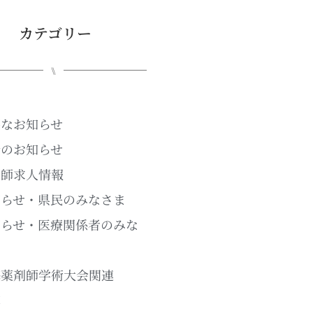
カテゴリー
⑊
要なお知らせ
新のお知らせ
剤師求人情報
知らせ・県民のみなさま
知らせ・医療関係者のみな
ま
海薬剤師学術大会関連
草