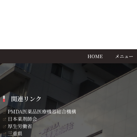
HOME
メニュー
関連リンク
PMDA医薬品医療機器総合機構
日本薬剤師会
厚生労働省
三重県