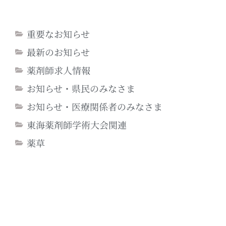
重要なお知らせ
最新のお知らせ
薬剤師求人情報
お知らせ・県民のみなさま
お知らせ・医療関係者のみなさま
東海薬剤師学術大会関連
薬草