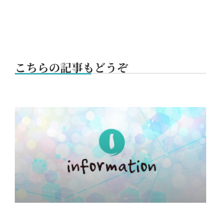
こちらの記事もどうぞ