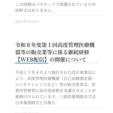
この投稿はパスワードで保護されているため
抜粋文はありません。
2026年7月23日
令和８年度第１回高度管理医療機
器等の販売業等に係る継続研修
【WEB配信】の開催について
平成１７年４月より施行された改正薬事法に
より、高度管理医療機器（自己血糖測定器・
コンタクトレンズなど）等の販売業者は、営
業所管理者に毎年度研修を受講させることが
義務付けられています。三重県薬剤師会では
日本薬剤師会と共催で