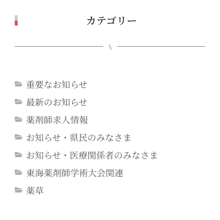
カテゴリー
⑊
重要なお知らせ
最新のお知らせ
薬剤師求人情報
お知らせ・県民のみなさま
お知らせ・医療関係者のみなさま
東海薬剤師学術大会関連
薬草