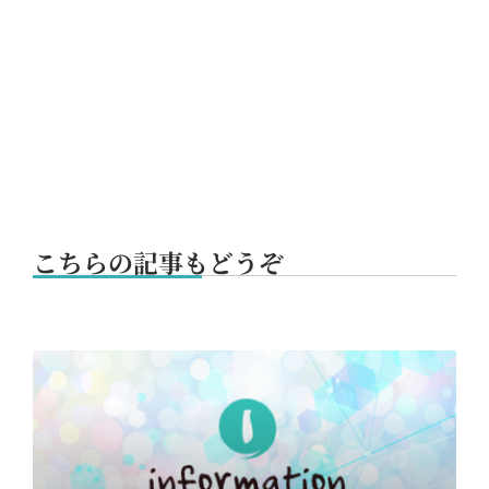
こちらの記事もどうぞ