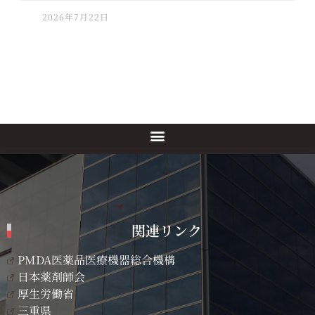
2026年7月22日
関連リンク
PMDA医薬品医療機器総合機構
日本薬剤師会
厚生労働省
三重県