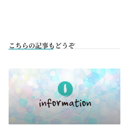
こちらの記事もどうぞ