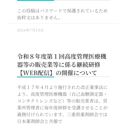
この投稿はパスワードで保護されているため
抜粋文はありません。
2026年7月23日
令和８年度第１回高度管理医療機
器等の販売業等に係る継続研修
【WEB配信】の開催について
平成１７年４月より施行された改正薬事法に
より、高度管理医療機器（自己血糖測定器・
コンタクトレンズなど）等の販売業者は、営
業所管理者に毎年度研修を受講させることが
義務付けられています。三重県薬剤師会では
日本薬剤師会と共催で