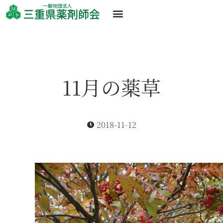
11月の薬草
2018-11-12