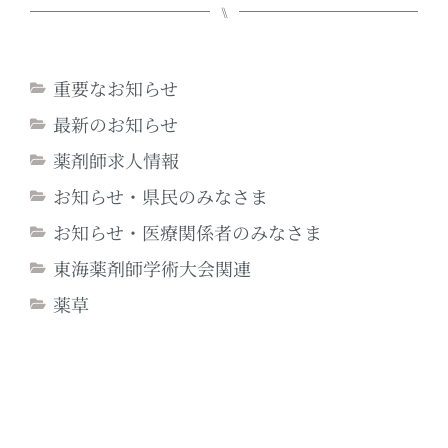
⑊
重要なお知らせ
最新のお知らせ
薬剤師求人情報
お知らせ・県民のみなさま
お知らせ・医療関係者のみなさま
東海薬剤師学術大会関連
薬草