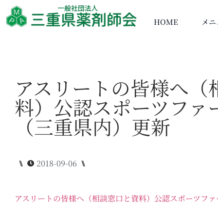
HOME
メニ
アスリートの皆様へ（
料）公認スポーツファ
（三重県内）更新
⑊
2018-09-06
⑊
アスリートの皆様へ（相談窓口と資料）公認スポーツファ