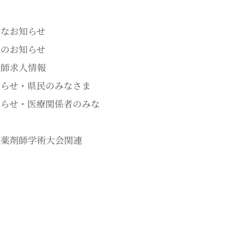
要なお知らせ
新のお知らせ
剤師求人情報
知らせ・県民のみなさま
知らせ・医療関係者のみな
ま
海薬剤師学術大会関連
草