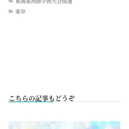
東海薬剤師学術大会関連
薬草
こちらの記事もどうぞ