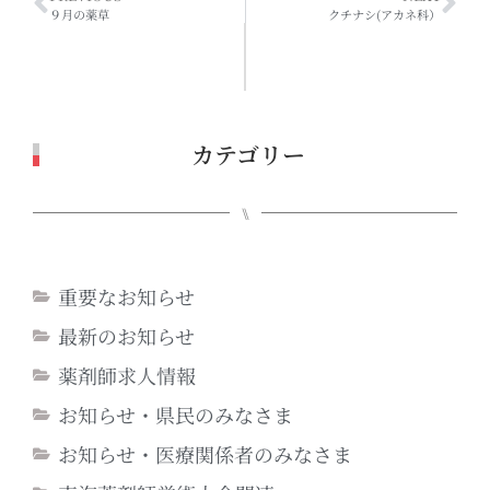
９月の薬草
クチナシ(アカネ科）
カテゴリー
⑊
重要なお知らせ
最新のお知らせ
薬剤師求人情報
お知らせ・県民のみなさま
お知らせ・医療関係者のみなさま