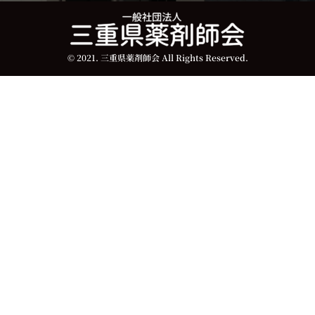
© 2021. 三重県薬剤師会 All Rights Reserved.