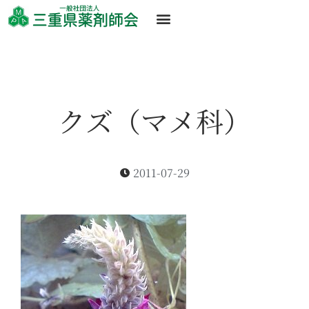
クズ（マメ科）
2011-07-29