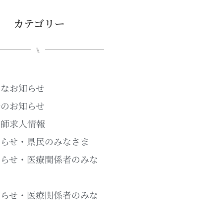
カテゴリー
⑊
要なお知らせ
新のお知らせ
剤師求人情報
知らせ・県民のみなさま
知らせ・医療関係者のみな
ま
知らせ・医療関係者のみな
ま