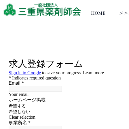
HOME
メニ