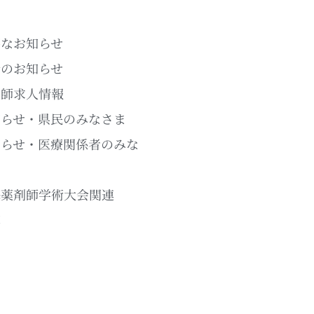
要なお知らせ
新のお知らせ
剤師求人情報
知らせ・県民のみなさま
知らせ・医療関係者のみな
ま
海薬剤師学術大会関連
草