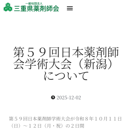
第５９回日本薬剤師
会学術大会（新潟）
について
2025-12-02
第５９回日本薬剤師学術大会が令和８年１０月１１日
（日）～１２日（月・祝）の２日間