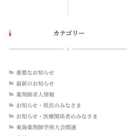
カテゴリー
⑊
重要なお知らせ
最新のお知らせ
薬剤師求人情報
お知らせ・県民のみなさま
お知らせ・医療関係者のみなさま
東海薬剤師学術大会関連