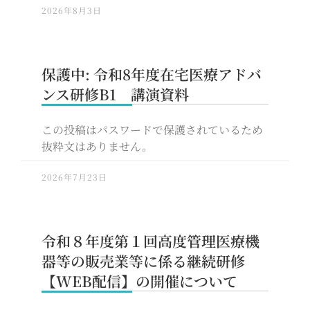
2026年8月3日
保護中: 令和8年度在宅医療アドバ
ンス研修B1 講演資料
この投稿はパスワードで保護されているため
抜粋文はありません。
2026年7月23日
令和８年度第１回高度管理医療機
器等の販売業等に係る継続研修
【WEB配信】の開催について