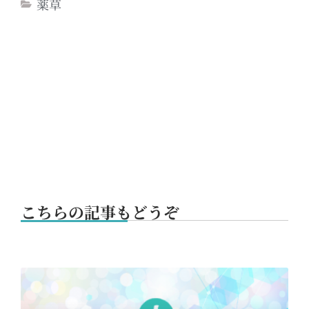
薬草
こちらの記事もどうぞ