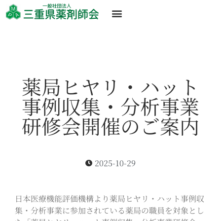
薬局ヒヤリ・ハット
事例収集・分析事業
研修会開催のご案内
2025-10-29
日本医療機能評価機構より薬局ヒヤリ・ハット事例収
集・分析事業に参加されている薬局の職員を対象とし