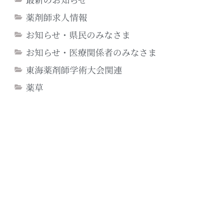
薬剤師求人情報
お知らせ・県民のみなさま
お知らせ・医療関係者のみなさま
東海薬剤師学術大会関連
薬草