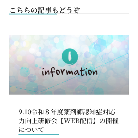
こちらの記事もどうぞ
9.10令和８年度薬剤師認知症対応
力向上研修会【WEB配信】の開催
について