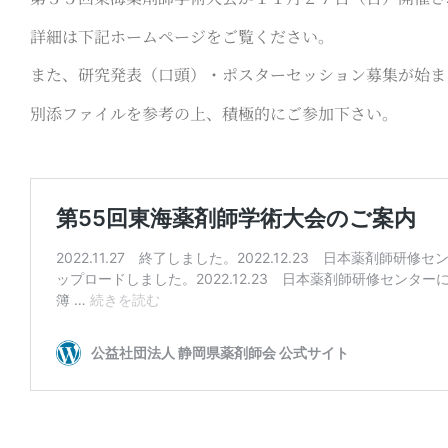
詳細は下記ホームページをご覧ください。
また、研究発表（口頭）・ポスターセッション募集が始ま
別添ファイルを参考の上、積極的にご参加下さい。