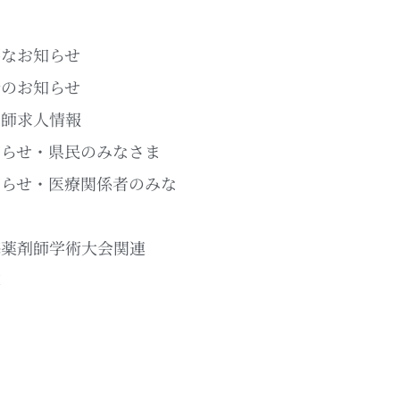
要なお知らせ
新のお知らせ
剤師求人情報
知らせ・県民のみなさま
知らせ・医療関係者のみな
ま
海薬剤師学術大会関連
草