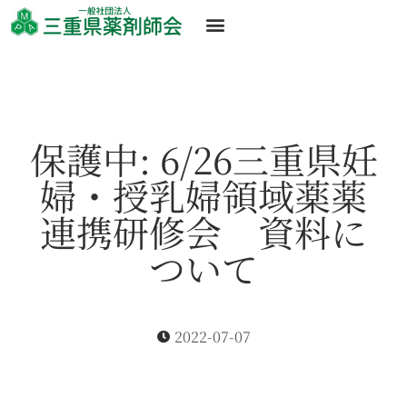
保護中: 6/26三重県妊
婦・授乳婦領域薬薬
連携研修会 資料に
ついて
2022-07-07