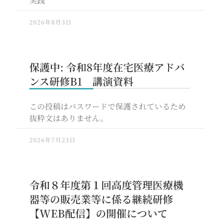
実践
2026年8月3日
保護中: 令和8年度在宅医療アドバ
ンス研修B1 講演資料
この投稿はパスワードで保護されているため
抜粋文はありません。
2026年7月23日
令和８年度第１回高度管理医療機
器等の販売業等に係る継続研修
【WEB配信】の開催について