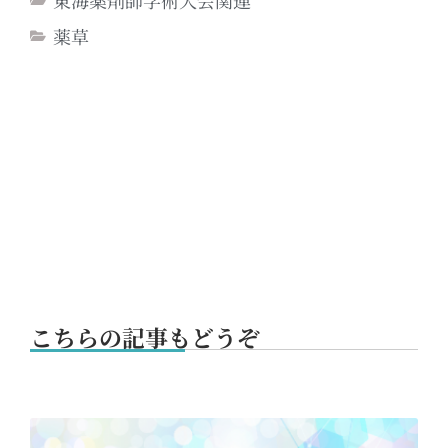
東海薬剤師学術大会関連
薬草
こちらの記事もどうぞ