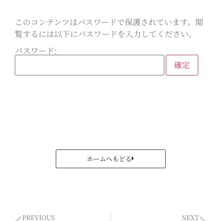
このコンテンツはパスワードで保護されています。閲
覧するには以下にパスワードを入力してください。
パスワード:
ホームへもどる
PREVIOUS
NEXT