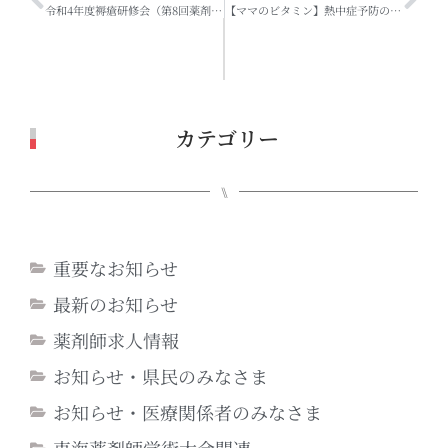
令和4年度褥瘡研修会（第8回薬剤師褥瘡研修会in三重オンラインセミナー）について（申込受付終了）
【ママのビタミン】熱中症予防のために
カテゴリー
⑊
重要なお知らせ
最新のお知らせ
薬剤師求人情報
お知らせ・県民のみなさま
お知らせ・医療関係者のみなさま