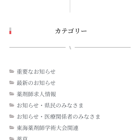
カテゴリー
⑊
重要なお知らせ
最新のお知らせ
薬剤師求人情報
お知らせ・県民のみなさま
お知らせ・医療関係者のみなさま
東海薬剤師学術大会関連
薬草