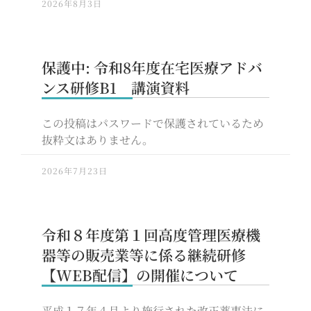
2026年8月3日
保護中: 令和8年度在宅医療アドバ
ンス研修B1 講演資料
この投稿はパスワードで保護されているため
抜粋文はありません。
2026年7月23日
令和８年度第１回高度管理医療機
器等の販売業等に係る継続研修
【WEB配信】の開催について
平成１７年４月より施行された改正薬事法に