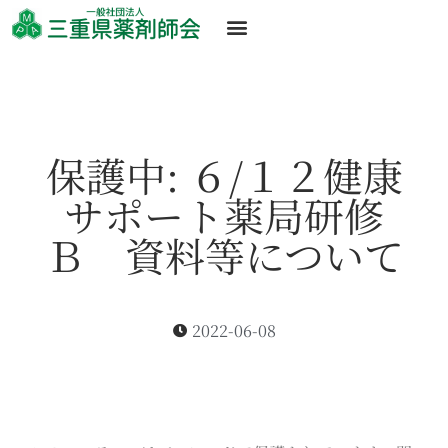
保護中: ６/１２健康
サポート薬局研修
Ｂ 資料等について
2022-06-08