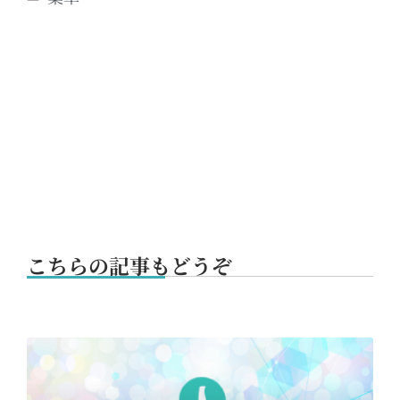
こちらの記事もどうぞ