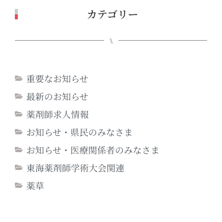
カテゴリー
⑊
重要なお知らせ
最新のお知らせ
薬剤師求人情報
お知らせ・県民のみなさま
お知らせ・医療関係者のみなさま
東海薬剤師学術大会関連
薬草