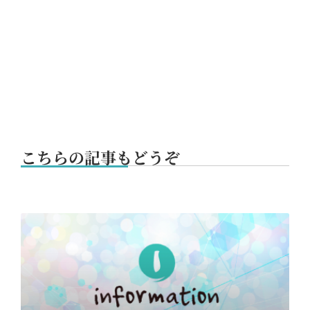
こちらの記事もどうぞ