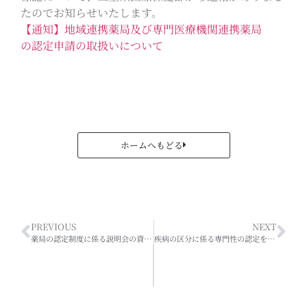
たのでお知らせいたします。
【通知】地域連携薬局及び専門医療機関連携薬局
の認定申請の取扱いについて
ホームへもどる
PREVIOUS
NEXT
薬局の認定制度に係る説明会の資料について
疾病の区分に係る専門性の認定を行う団体等の公表について