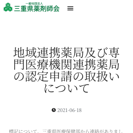
地域連携薬局及び専
門医療機関連携薬局
の認定申請の取扱い
について
2021-06-18
標記について、三重県医療保健部から連絡がありまし