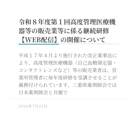
令和８年度第１回高度管理医療機
器等の販売業等に係る継続研修
【WEB配信】の開催について
平成１７年４月より施行された改正薬事法に
より、高度管理医療機器（自己血糖測定器・
コンタクトレンズなど）等の販売業者は、営
業所管理者に毎年度研修を受講させることが
義務付けられています。三重県薬剤師会では
日本薬剤師会と共催で
2026年7月22日