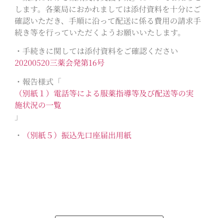
します。各薬局におかれましては添付資料を十分にご
確認いただき、手順に沿って配送に係る費用の請求手
続き等を行っていただくようお願いいたします。
・手続きに関しては添付資料をご確認ください
20200520三薬会発第16号
・報告様式「
（別紙１）電話等による服薬指導等及び配送等の実
施状況の一覧
」
・
（別紙５）振込先口座届出用紙