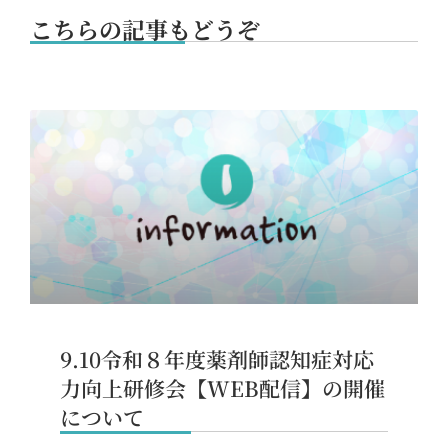
こちらの記事もどうぞ
9.10令和８年度薬剤師認知症対応
力向上研修会【WEB配信】の開催
について