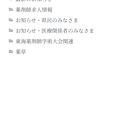
薬剤師求人情報
お知らせ・県民のみなさま
お知らせ・医療関係者のみなさま
東海薬剤師学術大会関連
薬草