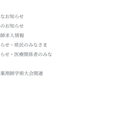
要なお知らせ
新のお知らせ
剤師求人情報
知らせ・県民のみなさま
知らせ・医療関係者のみな
ま
海薬剤師学術大会関連
草