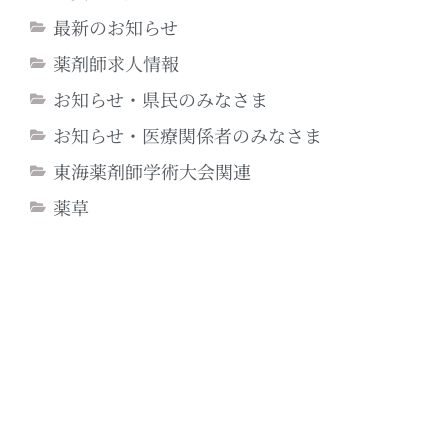
最新のお知らせ
薬剤師求人情報
お知らせ・県民のみなさま
お知らせ・医療関係者のみなさま
東海薬剤師学術大会関連
薬草