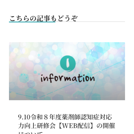
こちらの記事もどうぞ
9.10令和８年度薬剤師認知症対応
力向上研修会【WEB配信】の開催