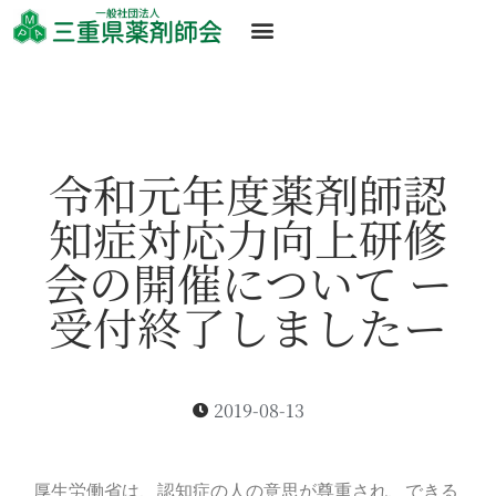
令和元年度薬剤師認
知症対応力向上研修
会の開催について ー
受付終了しましたー
2019-08-13
厚生労働省は、認知症の人の意思が尊重され、できる