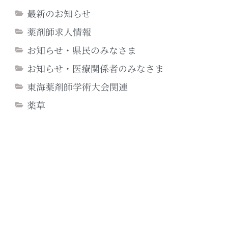
最新のお知らせ
薬剤師求人情報
お知らせ・県民のみなさま
お知らせ・医療関係者のみなさま
東海薬剤師学術大会関連
薬草