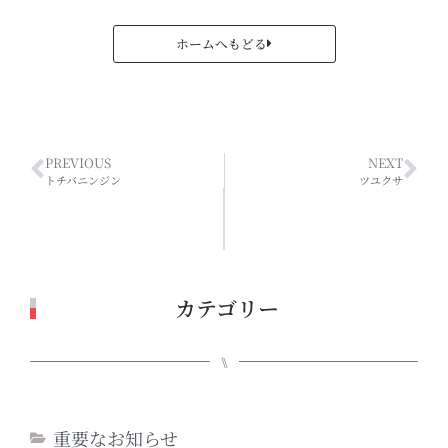
ホームへもどる
PREVIOUS
NEXT
トチバニンジン
ツユクサ
カテゴリー
⑊
重要なお知らせ