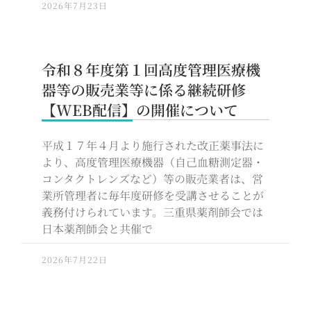
2026年7月23日
令和８年度第１回高度管理医療機
器等の販売業等に係る継続研修
【WEB配信】の開催について
平成１７年４月より施行された改正薬事法に
より、高度管理医療機器（自己血糖測定器・
コンタクトレンズなど）等の販売業者は、営
業所管理者に毎年度研修を受講させることが
義務付けられています。三重県薬剤師会では
日本薬剤師会と共催で
2026年7月22日