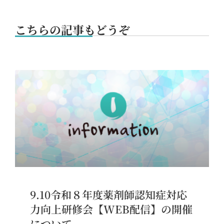
こちらの記事もどうぞ
9.10令和８年度薬剤師認知症対応
力向上研修会【WEB配信】の開催
について