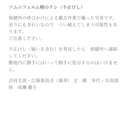
ソムニフェルム種のケシ（不正けし）
保健所の呼びかけによる撤去作業で撮った写真です。
余りにもきれいなので つい植えてしまう可能性もあ
ります。
ご注意ください。
不正けし（疑いを含む）を発見したら 保健所へ連絡
してください。
敷地内に勝手にはいって勝手に処分するのはいけませ
ん。
会員交流・広報委員会（薬草） 文 郷 幸代・写真提
供 成瀬 慶介